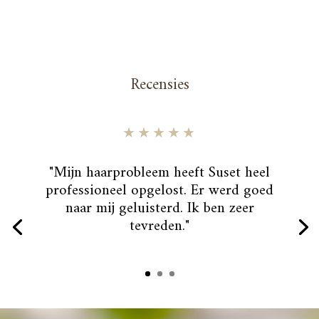
Recensies
★★★★★
"Mijn haarprobleem heeft Suset heel
professioneel opgelost. Er werd goed
naar mij geluisterd. Ik ben zeer
tevreden."