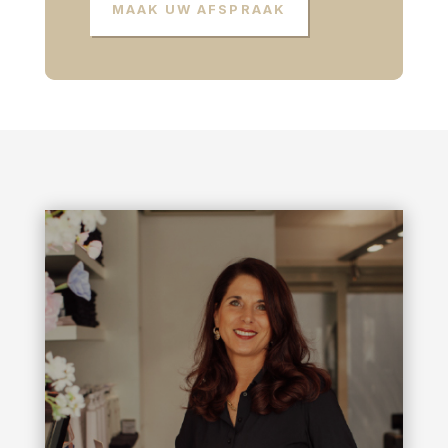
MAAK UW AFSPRAAK