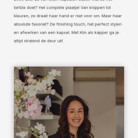
liefste doet? Het complete plaatje! Van knippen tot
kleuren, ze draait haar hand er niet voor om. Maar haar
absolute favoriet? De finishing touch, het perfect stylen
en afwerken van een kapsel. Met Kim als kapper ga je
altijd stralend de deur uit!