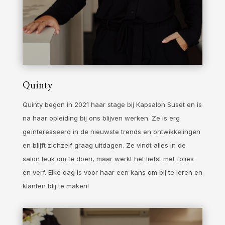
Quinty
Quinty begon in 2021 haar stage bij Kapsalon Suset en is
na haar opleiding bij ons blijven werken. Ze is erg
geïnteresseerd in de nieuwste trends en ontwikkelingen
en blijft zichzelf graag uitdagen. Ze vindt alles in de
salon leuk om te doen, maar werkt het liefst met folies
en verf. Elke dag is voor haar een kans om bij te leren en
klanten blij te maken!