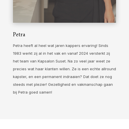
Petra
Petra heeft al heel wat jaren kappers ervaring! Sinds
1983 werkt zij al in het vak en vanaf 2024 versterkt zij
het team van Kapsalon Suset. Na zo veel jaar weet ze
precies wat haar klanten willen. Ze is een echte allround
kapster, en een permanent indraaien? Dat doet ze nog
steeds met plezier! Gezelligheid en vakmanschap gaan
bij Petra goed samen!