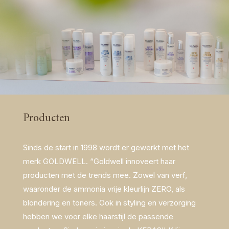
Producten
Sinds de start in 1998 wordt er gewerkt met het
merk GOLDWELL. “Goldwell innoveert haar
producten met de trends mee. Zowel van verf,
waaronder de ammonia vrije kleurlijn ZERO, als
blondering en toners. Ook in styling en verzorging
hebben we voor elke haarstijl de passende