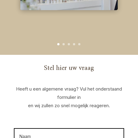
Stel hier uw vraag
Heeft u een algemene vraag? Vul het onderstaand
formulier in
en wij zullen zo snel mogelijk reageren.