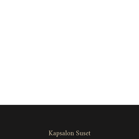
Kapsalon Suset