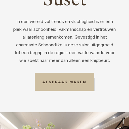
Suset
In een wereld vol trends en vluchtigheid is er één
plek waar schoonheid, vakmanschap en vertrouwen
al jarenlang samenkomen. Gevestigd in het
charmante Schoondijke is deze salon uitgegroeid
tot een begrip in de regio – een vaste waarde voor
wie zoekt naar meer dan alleen een knipbeurt.
AFSPRAAK MAKEN