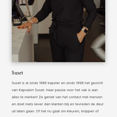
Suset
Suset is al sinds 1986 kapster en sinds 1998 het gezicht
van Kapsalon Suset. Haar passie voor het vak is aan
alles te merken! Ze geniet van het contact met mensen
en doet niets liever dan klanten blij en tevreden de deur
uit laten gaan. Of het nu gaat om kleuren, knippen of