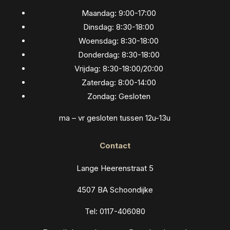
Maandag: 9:00-17:00
Dinsdag: 8:30-18:00
Woensdag: 8:30-18:00
Donderdag: 8:30-18:00
Vrijdag: 8:30-18:00/20:00
Zaterdag: 8:00-14:00
Zondag: Gesloten
ma – vr gesloten tussen 12u-13u
Contact
Lange Heerenstraat 5
4507 BA Schoondijke
Tel: 0117-406080