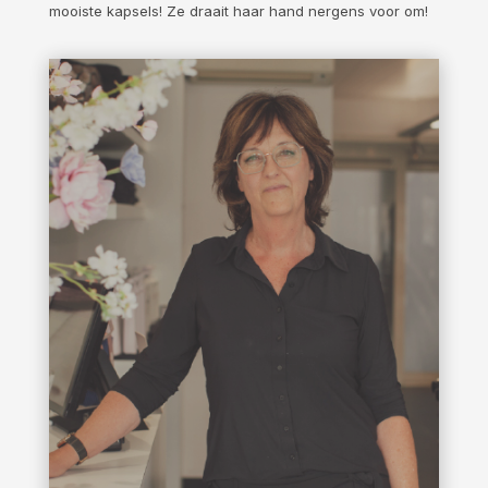
mooiste kapsels! Ze draait haar hand nergens voor om!