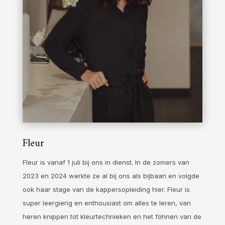
Fleur
Fleur is vanaf 1 juli bij ons in dienst. In de zomers van
2023 en 2024 werkte ze al bij ons als bijbaan en volgde
ook haar stage van de kappersopleiding hier. Fleur is
super leergierig en enthousiast om alles te leren, van
heren knippen tot kleurtechnieken en het föhnen van de