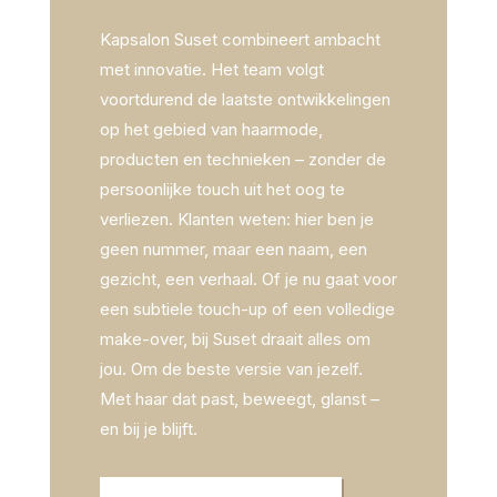
Kapsalon Suset combineert ambacht
met innovatie. Het team volgt
voortdurend de laatste ontwikkelingen
op het gebied van haarmode,
producten en technieken – zonder de
persoonlijke touch uit het oog te
verliezen. Klanten weten: hier ben je
geen nummer, maar een naam, een
gezicht, een verhaal. Of je nu gaat voor
een subtiele touch-up of een volledige
make-over, bij Suset draait alles om
jou. Om de beste versie van jezelf.
Met haar dat past, beweegt, glanst –
en bij je blijft.