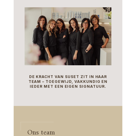
DE KRACHT VAN SUSET ZIT IN HAAR
TEAM – TOEGEWIJD, VAKKUNDIG EN
IEDER MET EEN EIGEN SIGNATUUR.
Ons team