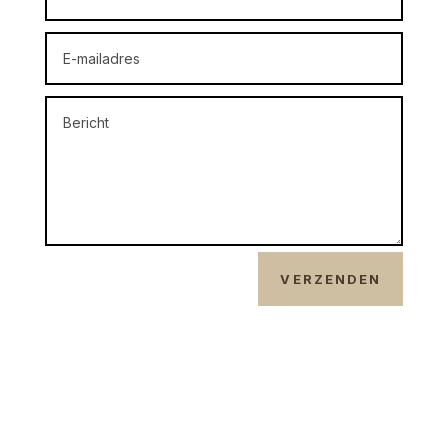
VERZENDEN