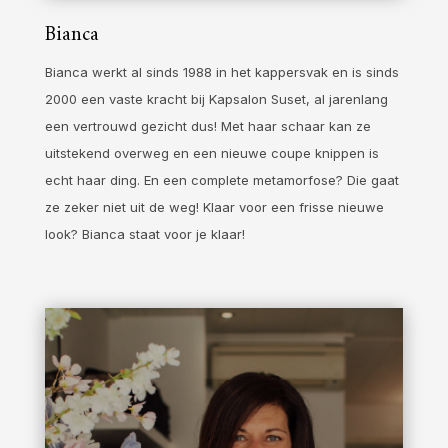
Bianca
Bianca werkt al sinds 1988 in het kappersvak en is sinds
2000 een vaste kracht bij Kapsalon Suset, al jarenlang
een vertrouwd gezicht dus! Met haar schaar kan ze
uitstekend overweg en een nieuwe coupe knippen is
echt haar ding. En een complete metamorfose? Die gaat
ze zeker niet uit de weg! Klaar voor een frisse nieuwe
look? Bianca staat voor je klaar!